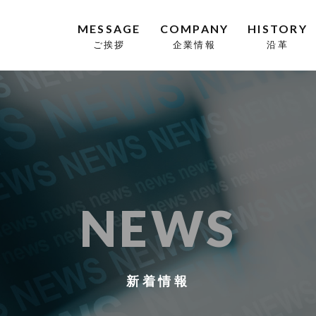
MESSAGE
COMPANY
HISTORY
ご挨拶
企業情報
沿革
NEWS
新着情報