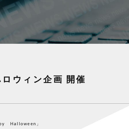
】ハロウィン企画 開催
Halloween」