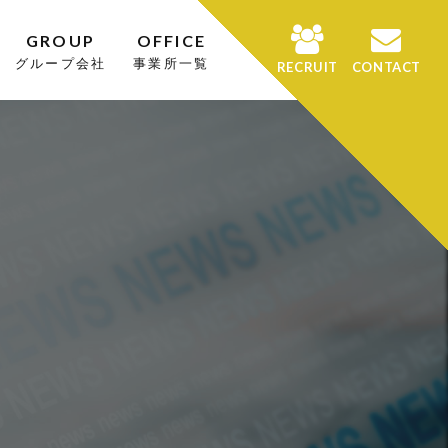
GROUP
OFFICE
グループ会社
事業所一覧
RECRUIT
CONTACT