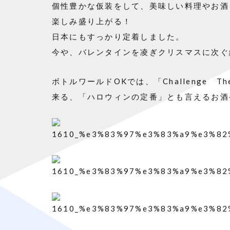
個性豊かな仮装をして、美味しい料理やお酒
楽しみ盛り上がる！
日本にもすっかり定着しました。
今や、バレンタインを凌ぎクリスマスに次ぐ
ボトルワールドOKでは、「Challenge
来る、「ハロウィンの定番」とも言えるお酒