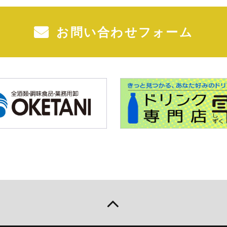
お問い合わせフォーム