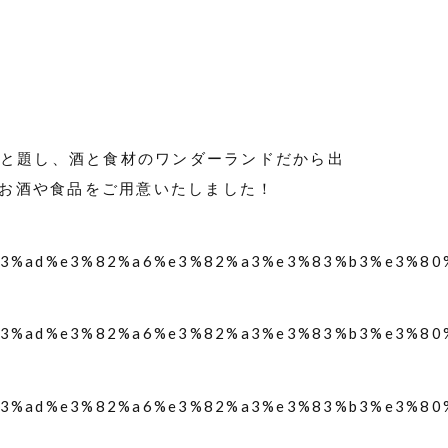
派？」と題し、酒と食材のワンダーランドだから出
お酒や食品をご用意いたしました！