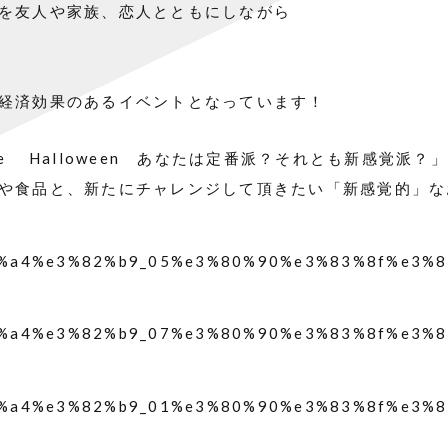
を友人や家族、恋人とともにしながら
経済効果のあるイベントとなっています！
 The Halloween あなたは定番派？それとも新感覚
や食品と、新たにチャレンジして頂きたい「新感覚的」な