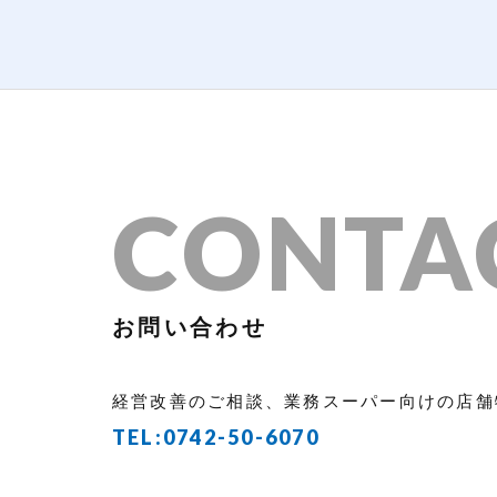
CONTA
お問い合わせ
経営改善のご相談、業務スーパー向けの店舗
TEL:
0742-50-6070