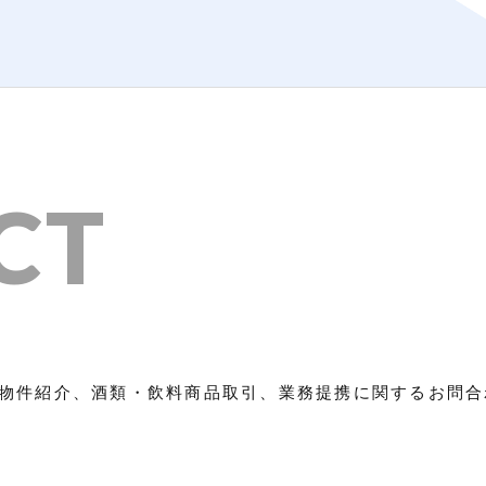
CT
物件紹介、酒類・飲料商品取引、業務提携に関するお問合