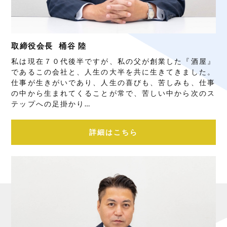
取締役会長
桶谷 陸
私は現在７０代後半ですが、私の父が創業した『酒屋』
であるこの会社と、人生の大半を共に生きてきました。
仕事が生きがいであり、人生の喜びも、苦しみも、仕事
の中から生まれてくることが常で、苦しい中から次のス
テップへの足掛かり…
詳細はこちら