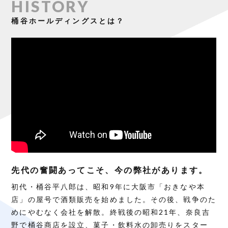
HISTORY
桶谷ホールディングスとは？
先代の奮闘あってこそ、今の弊社があります。
初代・桶谷平八郎は、昭和9年に大阪市「おきなや本
店」の屋号で酒類販売を始めました。その後、戦争のた
めにやむなく会社を解散。終戦後の昭和21年、奈良吉
野で桶谷商店を設立、菓子・飲料水の卸売りをスター