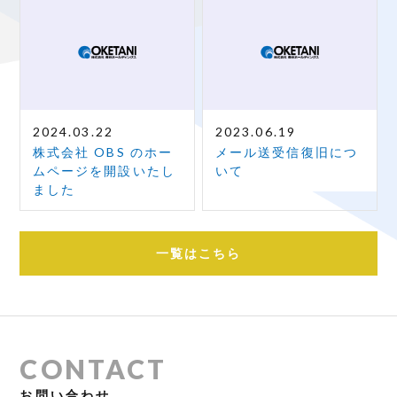
2024.03.22
2023.06.19
株式会社 OBS のホー
メール送受信復旧につ
ムページを開設いたし
いて
ました
一覧はこちら
CONTACT
お問い合わせ