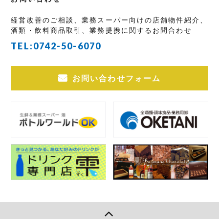
経営改善のご相談、業務スーパー向けの店舗物件紹介、
酒類・飲料商品取引、業務提携に関するお問合わせ
TEL:
0742-50-6070
お問い合わせフォーム