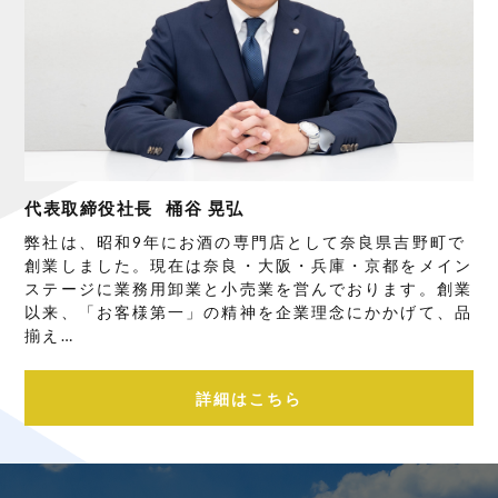
代表取締役社長
桶谷 晃弘
弊社は、昭和9年にお酒の専門店として奈良県吉野町で
創業しました。現在は奈良・大阪・兵庫・京都をメイン
ステージに業務用卸業と小売業を営んでおります。創業
以来、「お客様第一」の精神を企業理念にかかげて、品
揃え…
詳細はこちら