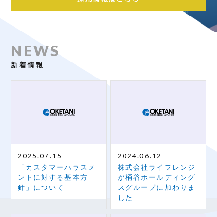
NEWS
新着情報
2025.07.15
2024.06.12
「カスタマーハラスメ
株式会社ライフレンジ
ントに対する基本方
が桶谷ホールディング
針」について
スグループに加わりま
した