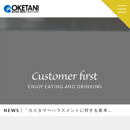
ENJOY EATING AND DRINKING
NEWS
「カスタマーハラスメントに対する基本方針」について