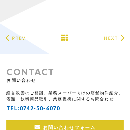
PREV
NEXT
CONTACT
お問い合わせ
経営改善のご相談、業務スーパー向けの店舗物件紹介、
酒類・飲料商品取引、業務提携に関するお問合わせ
TEL:
0742-50-6070
お問い合わせフォーム