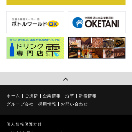
ホーム
ご挨拶
企業情報
沿革
新着情報
グループ会社
採用情報
お問い合わせ
個人情報保護方針