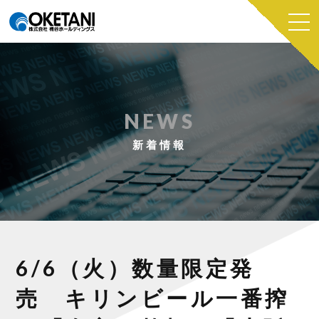
NEWS
新着情報
6/6（火）数量限定発
売 キリンビール一番搾