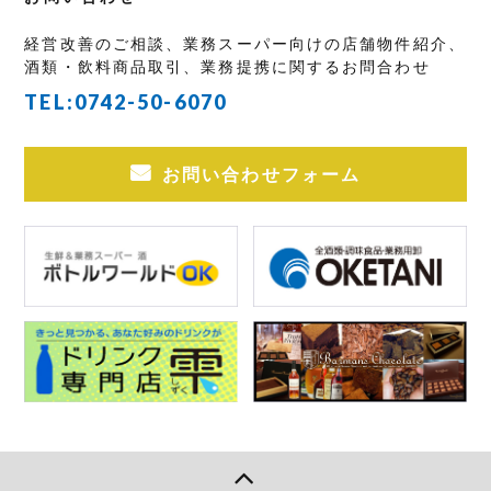
経営改善のご相談、業務スーパー向けの店舗物件紹介、
酒類・飲料商品取引、業務提携に関するお問合わせ
TEL:
0742-50-6070
お問い合わせフォーム