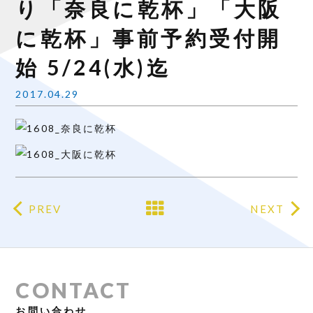
り「奈良に乾杯」「大阪
に乾杯」事前予約受付開
始 5/24(水)迄
2017.04.29
PREV
NEXT
CONTACT
お問い合わせ