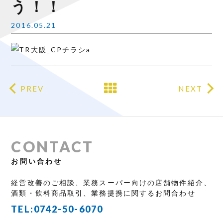
う！！
2016.05.21
PREV
NEXT
CONTACT
お問い合わせ
経営改善のご相談、業務スーパー向けの店舗物件紹介、
酒類・飲料商品取引、業務提携に関するお問合わせ
TEL:
0742-50-6070