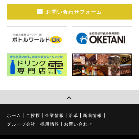
お問い合わせフォーム
ホーム
ご挨拶
企業情報
沿革
新着情報
グループ会社
採用情報
お問い合わせ