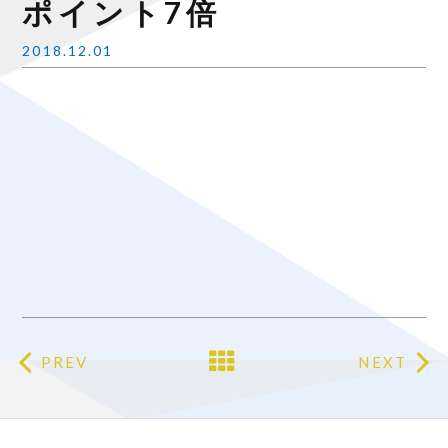
ポイント7倍
2018.12.01
PREV
NEXT