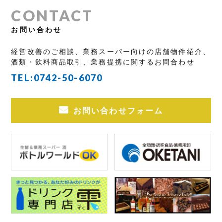
CONTACT
お問い合わせ
経営改善のご相談、業務スーパー向けの店舗物件紹介、
酒類・飲料商品取引、業務提携に関するお問合わせ
TEL:
0742-50-6070
お問い合わせフォーム