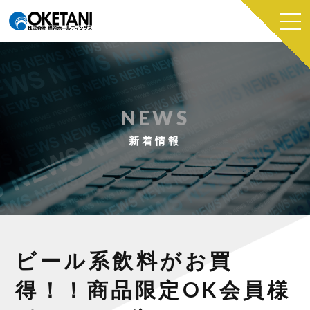
NEWS
新着情報
ビール系飲料がお買
得！！商品限定OK会員様