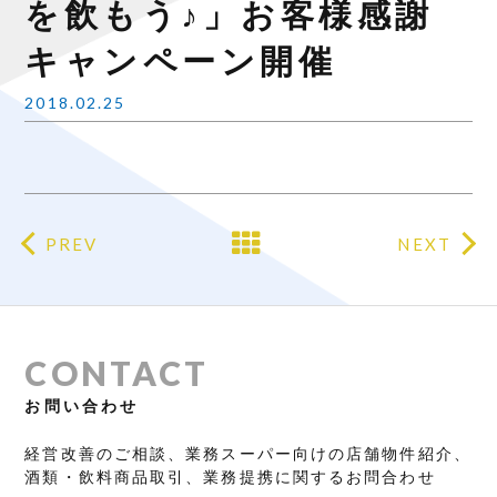
を飲もう♪」お客様感謝
キャンペーン開催
2018.02.25
PREV
NEXT
CONTACT
お問い合わせ
経営改善のご相談、業務スーパー向けの店舗物件紹介、
酒類・飲料商品取引、業務提携に関するお問合わせ