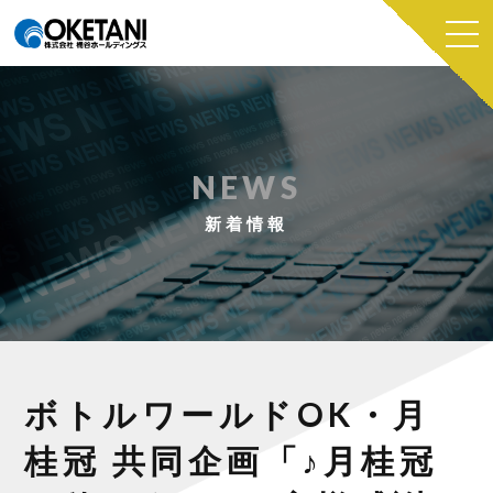
NEWS
新着情報
ボトルワールドOK・月
桂冠 共同企画「♪月桂冠