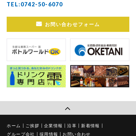
TEL:
0742-50-6070
お問い合わせフォーム
ホーム
ご挨拶
企業情報
沿革
新着情報
グループ会社
採用情報
お問い合わせ