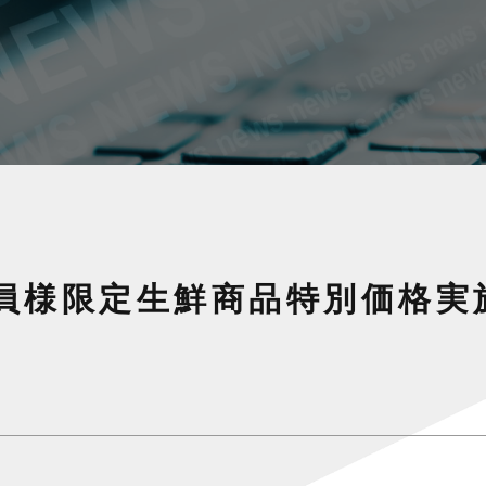
員様限定生鮮商品特別価格実