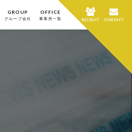
GROUP
OFFICE
グループ会社
事業所一覧
RECRUIT
CONTACT