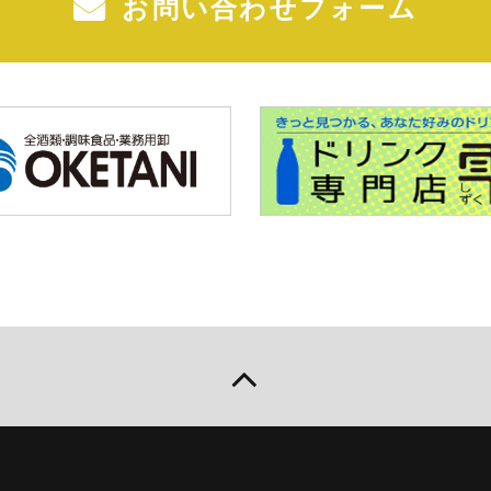
お問い合わせフォーム