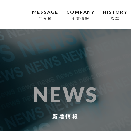
MESSAGE
COMPANY
HISTORY
ご挨拶
企業情報
沿革
NEWS
新着情報