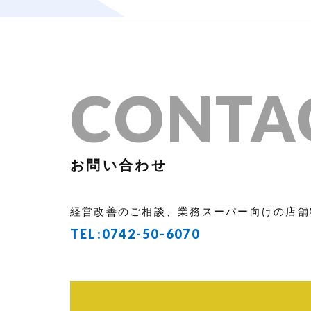
CONTA
お問い合わせ
経営改善のご相談、業務スーパー向けの店舗
TEL:
0742-50-6070