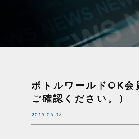
ボトルワールドOK会
ご確認ください。）
2019.05.03