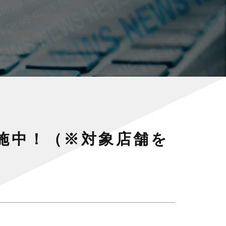
施中！（※対象店舗を