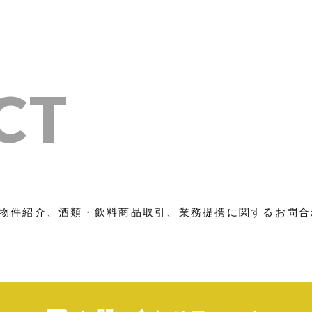
CT
物件紹介、酒類・飲料商品取引、業務提携に関するお問合