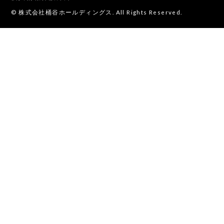
© 株式会社桶谷ホールディングス. All Rights Reserved.