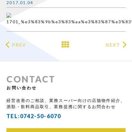
2017.01.04
PREV
NEXT
CONTACT
お問い合わせ
経営改善のご相談、業務スーパー向けの店舗物件紹介、
酒類・飲料商品取引、業務提携に関するお問合わせ
TEL:
0742-50-6070