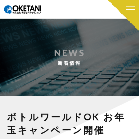
NEWS
新着情報
ボトルワールドOK お年
玉キャンペーン開催