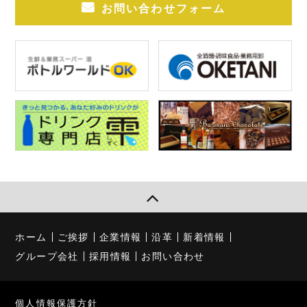
お問い合わせフォーム
ホーム
ご挨拶
企業情報
沿革
新着情報
グループ会社
採用情報
お問い合わせ
個人情報保護方針