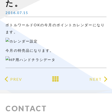
た。
2016.07.15
ボトルワールドOKの今月のポイントカレンダーになり
ます。
今月の特売品になります。
PREV
NEXT
CONTACT