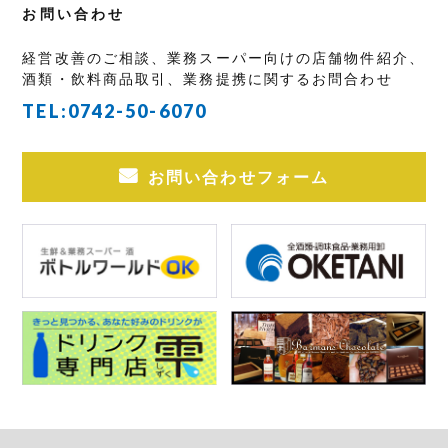
お問い合わせ
経営改善のご相談、業務スーパー向けの店舗物件紹介、
酒類・飲料商品取引、業務提携に関するお問合わせ
TEL:
0742-50-6070
お問い合わせフォーム