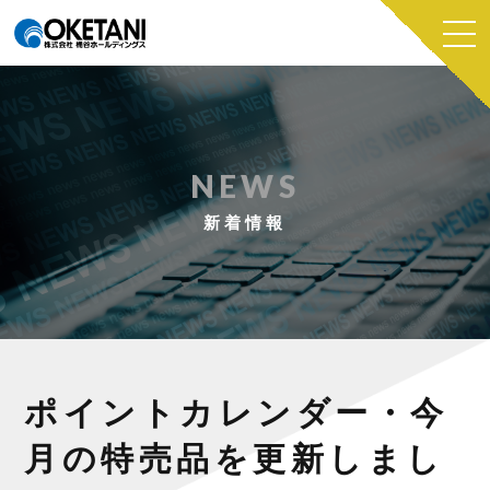
NEWS
新着情報
ポイントカレンダー・今
月の特売品を更新しまし