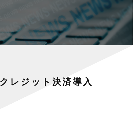
店クレジット決済導入