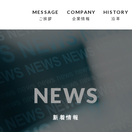
MESSAGE
COMPANY
HISTORY
ご挨拶
企業情報
沿革
NEWS
新着情報