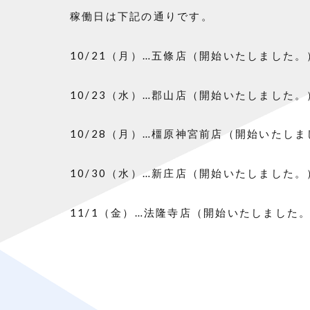
稼働日は下記の通りです。
10/21（月）…五條店（開始いたしました。
10/23（水）…郡山店（開始いたしました。
10/28（月）…橿原神宮前店（開始いたし
10/30（水）…新庄店（開始いたしました。
11/1（金）…法隆寺店（開始いたしました