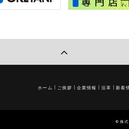
ホーム
ご挨拶
企業情報
沿革
新着
© 株式