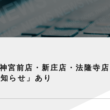
神宮前店・新庄店・法隆寺
お知らせ」あり