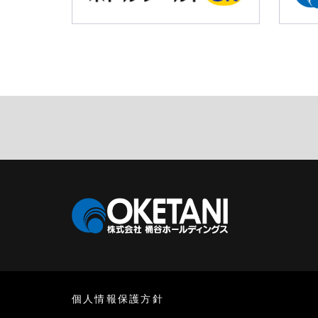
個人情報保護方針