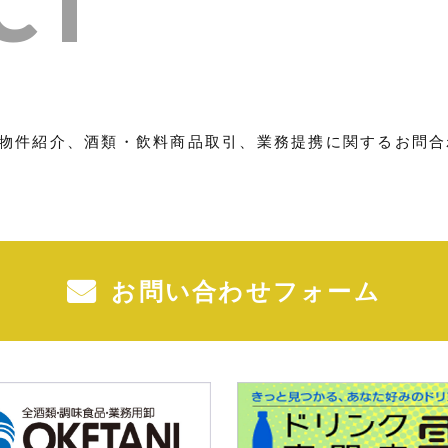
CT
物件紹介、酒類・飲料商品取引、業務提携に関するお問合
お問い合わせフォーム