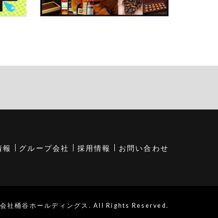
情報
グループ会社
採用情報
お問い合わせ
会社桶谷ホールディングス. All Rights Reserved.