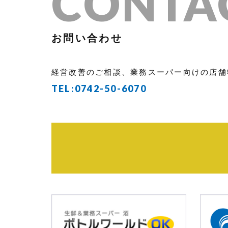
CONTA
お問い合わせ
経営改善のご相談、業務スーパー向けの店舗
TEL:
0742-50-6070