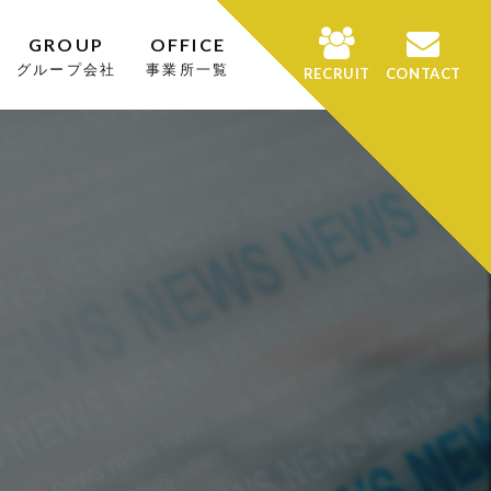
GROUP
OFFICE
グループ会社
事業所一覧
RECRUIT
CONTACT