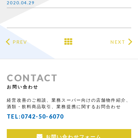
2020.04.29
PREV
NEXT
CONTACT
お問い合わせ
経営改善のご相談、業務スーパー向けの店舗物件紹介、
酒類・飲料商品取引、業務提携に関するお問合わせ
TEL:
0742-50-6070
お問い合わせフォーム