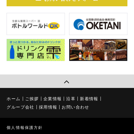
ホーム
ご挨拶
企業情報
沿革
新着情報
グループ会社
採用情報
お問い合わせ
個人情報保護方針