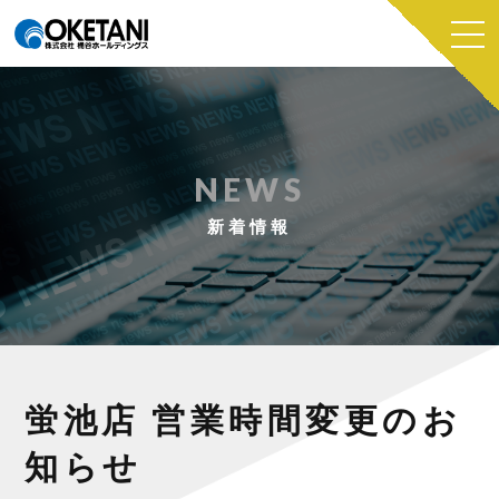
NEWS
新着情報
蛍池店 営業時間変更のお
知らせ