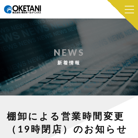
NEWS
新着情報
棚卸による営業時間変更
（19時閉店）のお知らせ