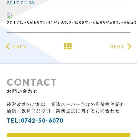
2017.01.03
PREV
NEXT
CONTACT
お問い合わせ
経営改善のご相談、業務スーパー向けの店舗物件紹介、
酒類・飲料商品取引、業務提携に関するお問合わせ
TEL:
0742-50-6070