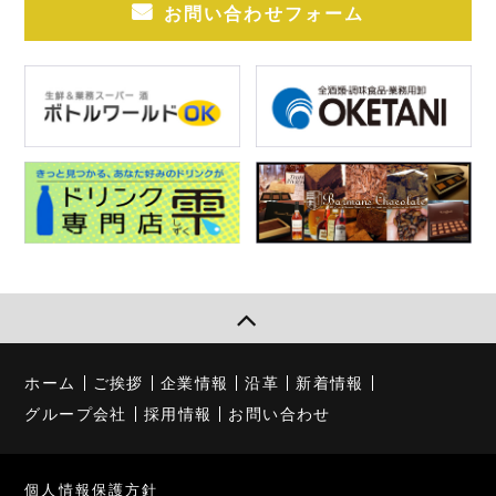
お問い合わせフォーム
ホーム
ご挨拶
企業情報
沿革
新着情報
グループ会社
採用情報
お問い合わせ
個人情報保護方針