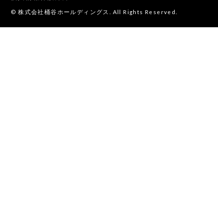
© 株式会社桶谷ホールディングス. All Rights Reserved.