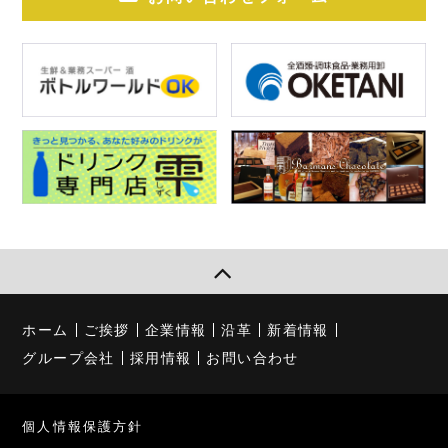
ホーム
ご挨拶
企業情報
沿革
新着情報
グループ会社
採用情報
お問い合わせ
個人情報保護方針