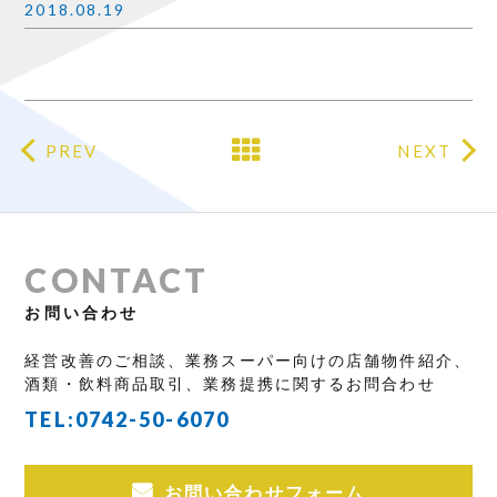
2018.08.19
PREV
NEXT
CONTACT
お問い合わせ
経営改善のご相談、業務スーパー向けの店舗物件紹介、
酒類・飲料商品取引、業務提携に関するお問合わせ
TEL:
0742-50-6070
お問い合わせフォーム