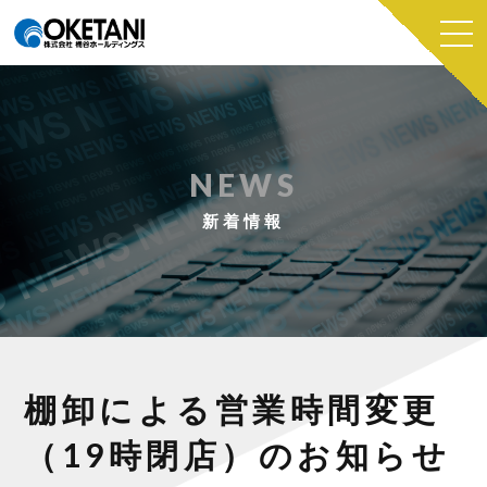
NEWS
新着情報
棚卸による営業時間変更
（19時閉店）のお知らせ