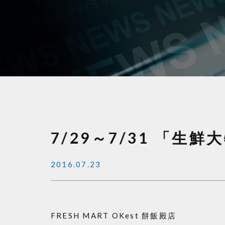
7/29～7/31 「生
2016.07.23
FRESH MART OKest 餅飯殿店