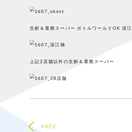
生鮮＆業務スーパー ボトルワールドOK 深
上記2店舗以外の生鮮＆業務スーパー
PREV