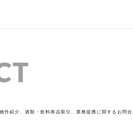
CT
物件紹介、酒類・飲料商品取引、業務提携に関するお問合