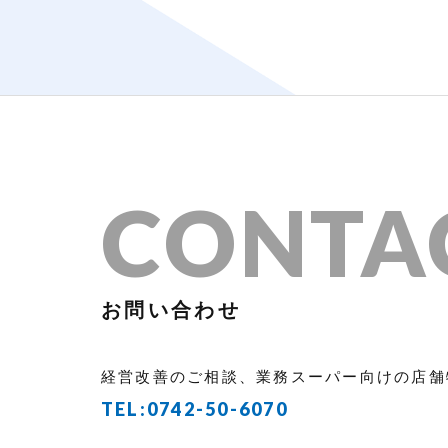
CONTA
お問い合わせ
経営改善のご相談、業務スーパー向けの店舗
TEL:
0742-50-6070