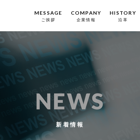
MESSAGE
COMPANY
HISTORY
ご挨拶
企業情報
沿革
NEWS
新着情報