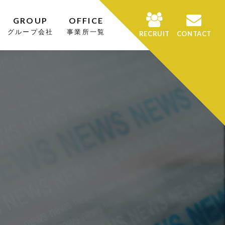
GROUP
OFFICE
グループ会社
事業所一覧
RECRUIT
CONTACT