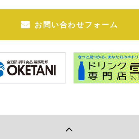
お問い合わせフォーム