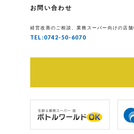
お問い合わせ
経営改善のご相談、業務スーパー向けの店舗
TEL:
0742-50-6070