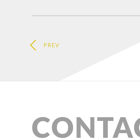
PREV
CONTA