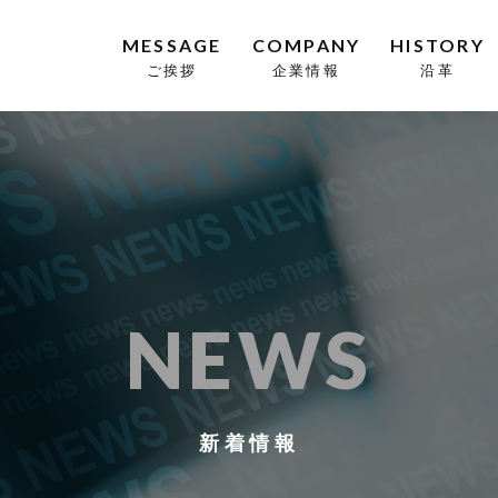
MESSAGE
COMPANY
HISTORY
ご挨拶
企業情報
沿革
NEWS
新着情報