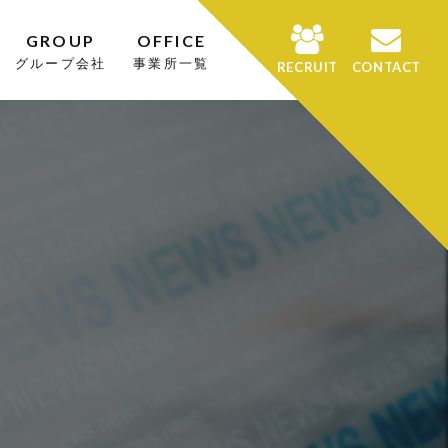
GROUP
OFFICE
グループ会社
事業所一覧
RECRUIT
CONTACT