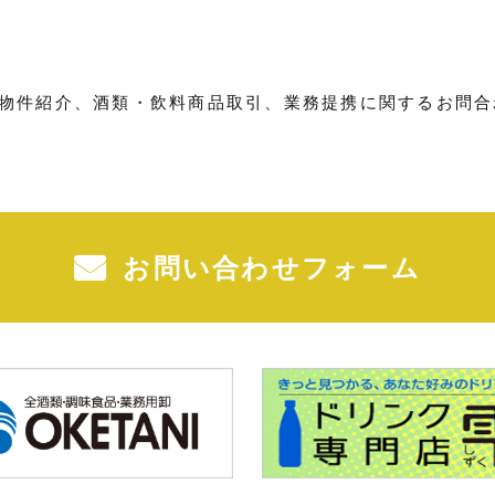
物件紹介、酒類・飲料商品取引、業務提携に関するお問合
お問い合わせフォーム