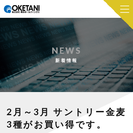
NEWS
新着情報
2月～3月 サントリー金麦
3種がお買い得です。