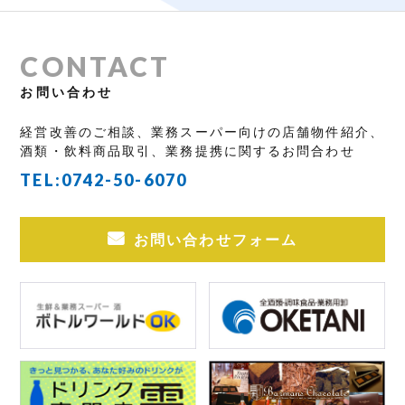
CONTACT
お問い合わせ
経営改善のご相談、業務スーパー向けの店舗物件紹介、
酒類・飲料商品取引、業務提携に関するお問合わせ
TEL:
0742-50-6070
お問い合わせフォーム