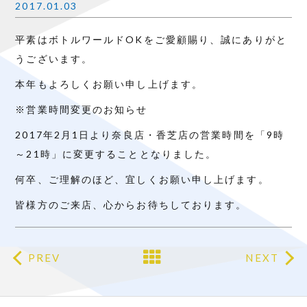
2017.01.03
平素はボトルワールドOKをご愛顧賜り、誠にありがと
うございます。
本年もよろしくお願い申し上げます。
※営業時間変更のお知らせ
2017年2月1日より奈良店・香芝店の営業時間を「9時
～21時」に変更することとなりました。
何卒、ご理解のほど、宜しくお願い申し上げます。
皆様方のご来店、心からお待ちしております。
PREV
NEXT