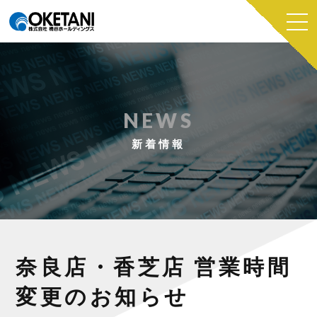
NEWS
新着情報
奈良店・香芝店 営業時間
変更のお知らせ