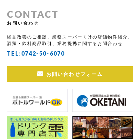
CONTACT
お問い合わせ
経営改善のご相談、業務スーパー向けの店舗物件紹介、
酒類・飲料商品取引、業務提携に関するお問合わせ
TEL:
0742-50-6070
お問い合わせフォーム