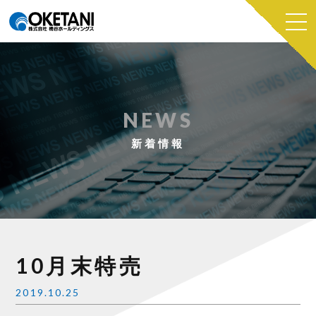
NEWS
新着情報
10月末特売
2019.10.25