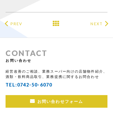
PREV
NEXT
CONTACT
お問い合わせ
経営改善のご相談、業務スーパー向けの店舗物件紹介、
酒類・飲料商品取引、業務提携に関するお問合わせ
TEL:
0742-50-6070
お問い合わせフォーム