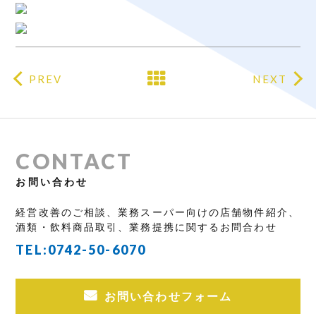
PREV
NEXT
CONTACT
お問い合わせ
経営改善のご相談、業務スーパー向けの店舗物件紹介、
酒類・飲料商品取引、業務提携に関するお問合わせ
TEL:
0742-50-6070
お問い合わせフォーム