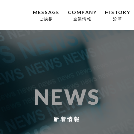
MESSAGE
COMPANY
HISTORY
ご挨拶
企業情報
沿革
NEWS
新着情報