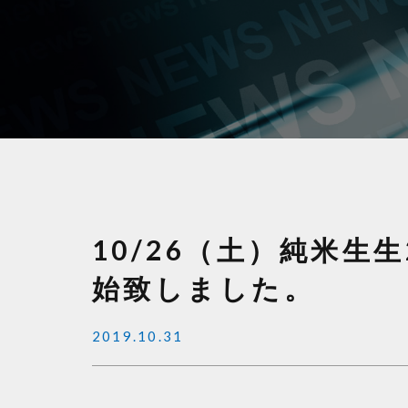
10/26（土）純米生
始致しました。
2019.10.31