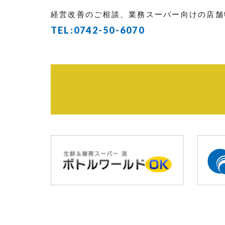
経営改善のご相談、業務スーパー向けの店舗
TEL:
0742-50-6070