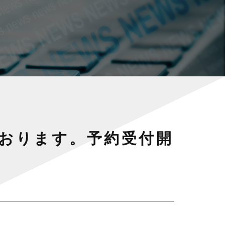
いております。予約受付開