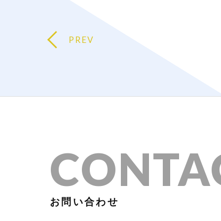
PREV
CONTA
お問い合わせ