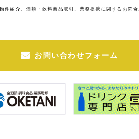
物件紹介、酒類・飲料商品取引、業務提携に関するお問合
お問い合わせフォーム