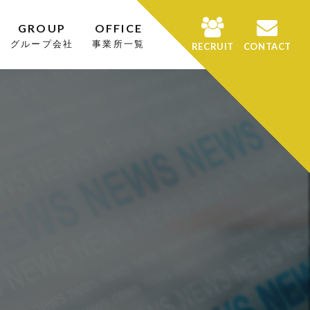
GROUP
OFFICE
グループ会社
事業所一覧
RECRUIT
CONTACT