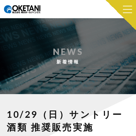
NEWS
新着情報
10/29（日）サントリー
酒類 推奨販売実施