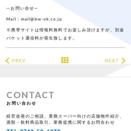
—お問い合せ—
Mail : mail@bw-ok.co.jp
※携帯サイトは情報料無料でお楽しみ頂けますが、別途
パケット通信料が発生致します。
PREV
NEXT
CONTACT
お問い合わせ
経営改善のご相談、業務スーパー向けの店舗物件紹介、
酒類・飲料商品取引、業務提携に関するお問合わせ