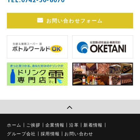
お問い合わせフォーム
ホーム
ご挨拶
企業情報
沿革
新着情報
グループ会社
採用情報
お問い合わせ