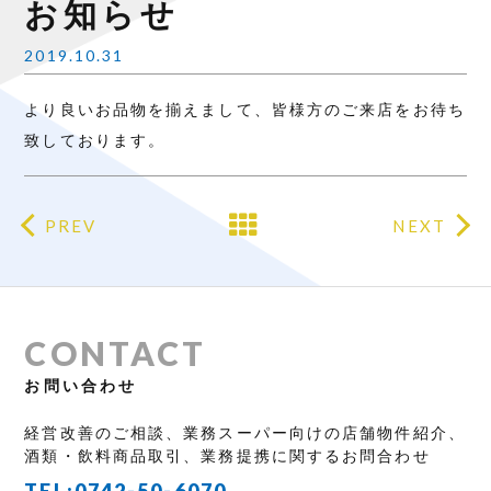
お知らせ
2019.10.31
より良いお品物を揃えまして、皆様方のご来店をお待ち
致しております。
PREV
NEXT
CONTACT
お問い合わせ
経営改善のご相談、業務スーパー向けの店舗物件紹介、
酒類・飲料商品取引、業務提携に関するお問合わせ
TEL:
0742-50-6070