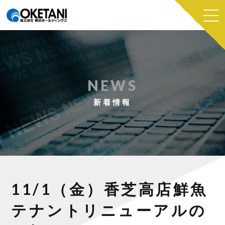
NEWS
新着情報
11/1（金）香芝高店鮮魚
テナントリニューアルの