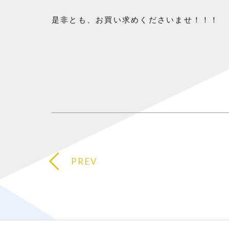
是非とも、お買い求めくださいませ！！！
PREV