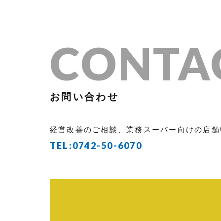
CONTA
お問い合わせ
経営改善のご相談、業務スーパー向けの店舗
TEL:
0742-50-6070