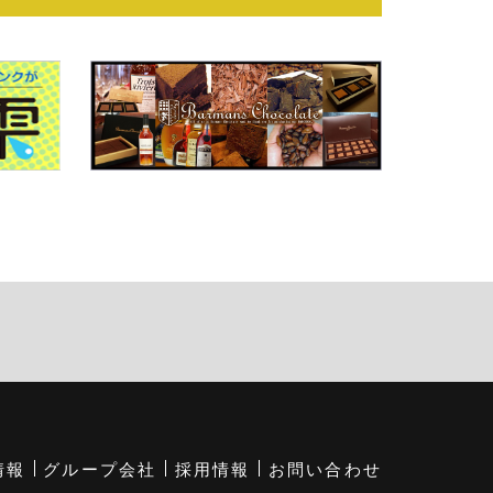
情報
グループ会社
採用情報
お問い合わせ