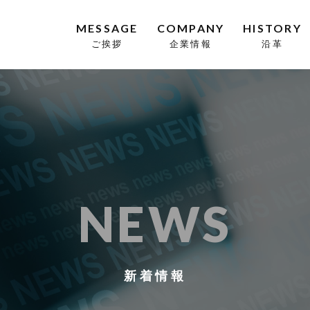
MESSAGE
COMPANY
HISTORY
ご挨拶
企業情報
沿革
NEWS
新着情報