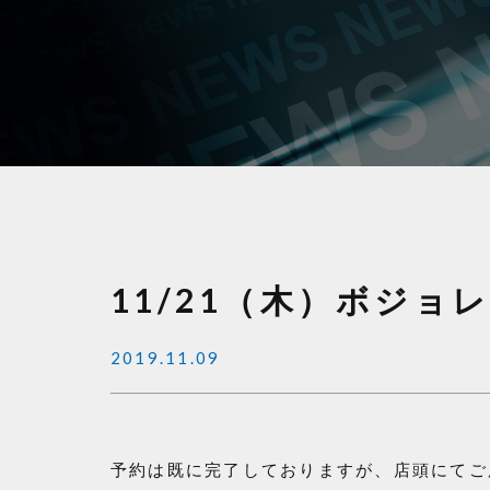
11/21（木）ボジョ
2019.11.09
予約は既に完了しておりますが、店頭にてご