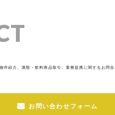
CT
物件紹介、酒類・飲料商品取引、業務提携に関するお問合
お問い合わせフォーム