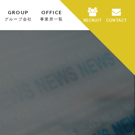
GROUP
OFFICE
グループ会社
事業所一覧
RECRUIT
CONTACT