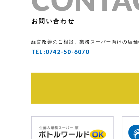
お問い合わせ
経営改善のご相談、業務スーパー向けの店舗
TEL:
0742-50-6070