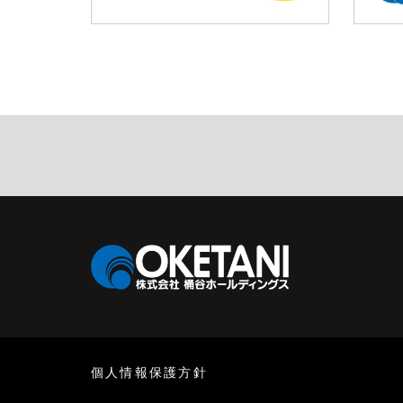
個人情報保護方針