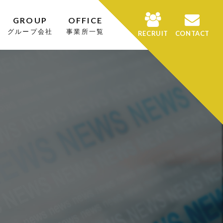
GROUP
OFFICE
グループ会社
事業所一覧
RECRUIT
CONTACT