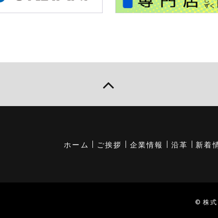
ホーム
ご挨拶
企業情報
沿革
新着
© 株式