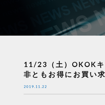
11/23（土）OK
非ともお得にお買い求め
2019.11.22