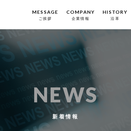
MESSAGE
COMPANY
HISTORY
ご挨拶
企業情報
沿革
NEWS
新着情報