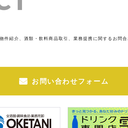
物件紹介、酒類・飲料商品取引、業務提携に関するお問合
お問い合わせフォーム