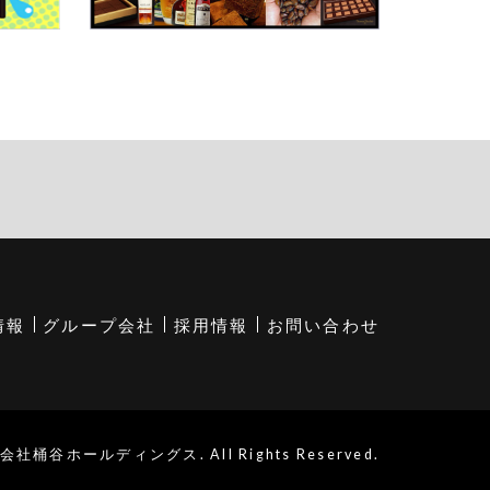
情報
グループ会社
採用情報
お問い合わせ
会社桶谷ホールディングス. All Rights Reserved.