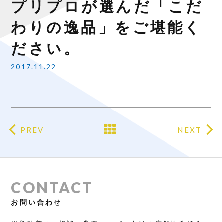
プリプロが選んだ「こだ
わりの逸品」をご堪能く
ださい。
2017.11.22
PREV
NEXT
CONTACT
お問い合わせ