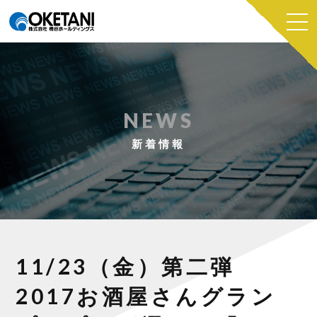
NEWS
新着情報
11/23（金）第二弾
2017お酒屋さんグラン