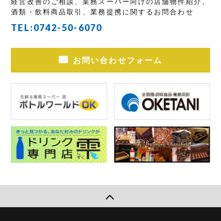
経営改善のご相談、業務スーパー向けの店舗物件紹介、
酒類・飲料商品取引、業務提携に関するお問合わせ
TEL:
0742-50-6070
お問い合わせフォーム