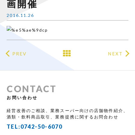
画開催
2016.11.26
PREV
NEXT
CONTACT
お問い合わせ
経営改善のご相談、業務スーパー向けの店舗物件紹介、
酒類・飲料商品取引、業務提携に関するお問合わせ
TEL:
0742-50-6070