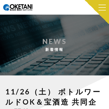
NEWS
新着情報
11/26（土） ボトルワー
ルドOK＆宝酒造 共同企