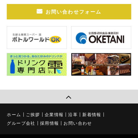
お問い合わせフォーム
ホーム
ご挨拶
企業情報
沿革
新着情報
グループ会社
採用情報
お問い合わせ