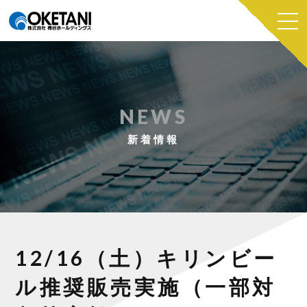
NEWS
新着情報
12/16（土）キリンビー
ル推奨販売実施（一部対