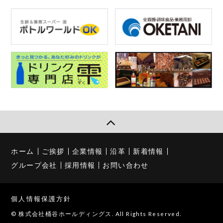
ホーム
ご挨拶
企業情報
沿革
新着情報
グループ会社
採用情報
お問い合わせ
個人情報保護方針
© 株式会社桶谷ホールディングス. All Rights Reserved.