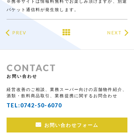
※携帯サイトは情報料無料でお楽しみ頂けますが、別途
パケット通信料が発生致します。
PREV
NEXT
CONTACT
お問い合わせ
経営改善のご相談、業務スーパー向けの店舗物件紹介、
酒類・飲料商品取引、業務提携に関するお問合わせ
TEL:
0742-50-6070
お問い合わせフォーム