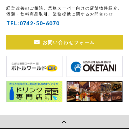
経営改善のご相談、業務スーパー向けの店舗物件紹介、
酒類・飲料商品取引、業務提携に関するお問合わせ
TEL:
0742-50-6070
お問い合わせフォーム