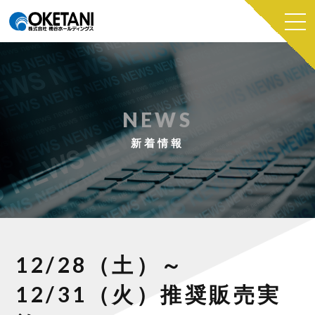
NEWS
新着情報
12/28（土）～
12/31（火）推奨販売実