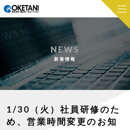
NEWS
新着情報
1/30（火）社員研修のた
め、営業時間変更のお知