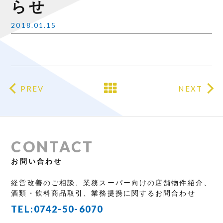
らせ
2018.01.15
PREV
NEXT
CONTACT
お問い合わせ
経営改善のご相談、業務スーパー向けの店舗物件紹介、
酒類・飲料商品取引、業務提携に関するお問合わせ
TEL:
0742-50-6070