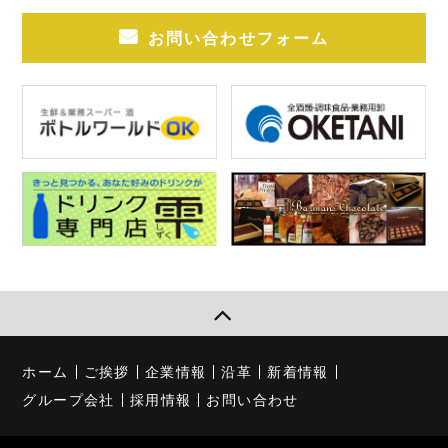
お問い合わせフォーム
ホーム
ご挨拶
企業情報
沿革
新着情報
グループ会社
採用情報
お問い合わせ