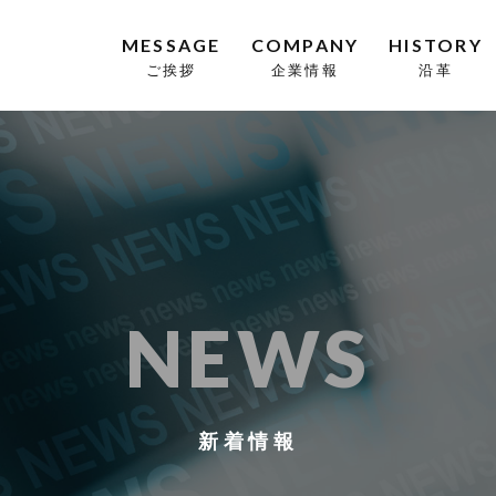
MESSAGE
COMPANY
HISTORY
ご挨拶
企業情報
沿革
NEWS
新着情報