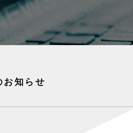
施のお知らせ