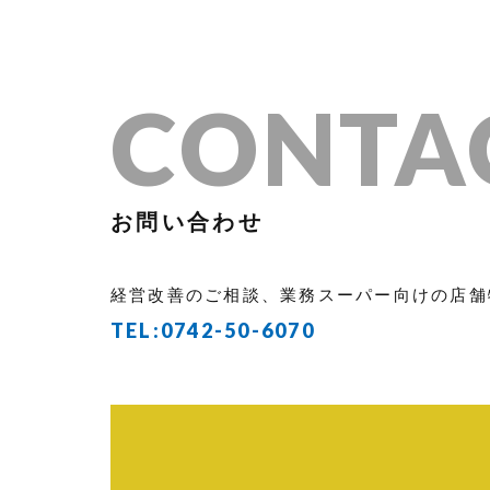
CONTA
お問い合わせ
経営改善のご相談、業務スーパー向けの店舗
TEL:
0742-50-6070