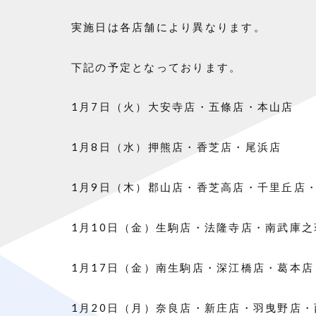
実施日は各店舗により異なります。
下記の予定となっております。
1月7日（火）大安寺店・五條店・本山店
1月8日（水）押熊店・香芝店・尾浜店
1月9日（木）郡山店・香芝高店・千里丘店
1月10日（金）生駒店・法隆寺店・南武庫
1月17日（金）南生駒店・深江橋店・葛本
1月20日（月）奈良店・新庄店・羽曳野店