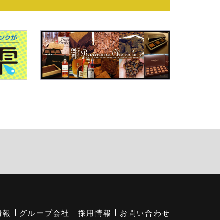
情報
グループ会社
採用情報
お問い合わせ