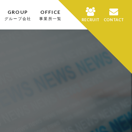
GROUP
OFFICE
グループ会社
事業所一覧
RECRUIT
CONTACT