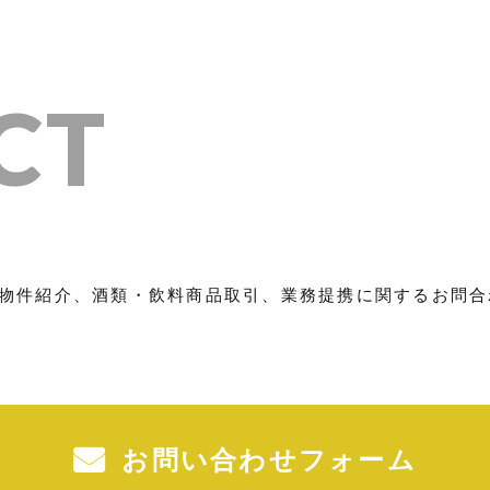
CT
物件紹介、酒類・飲料商品取引、業務提携に関するお問合
お問い合わせフォーム