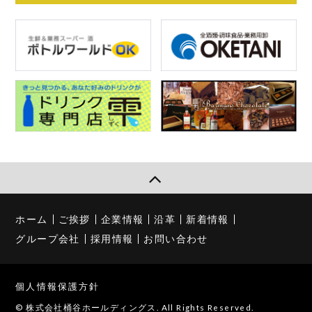
ホーム
ご挨拶
企業情報
沿革
新着情報
グループ会社
採用情報
お問い合わせ
個人情報保護方針
© 株式会社桶谷ホールディングス. All Rights Reserved.