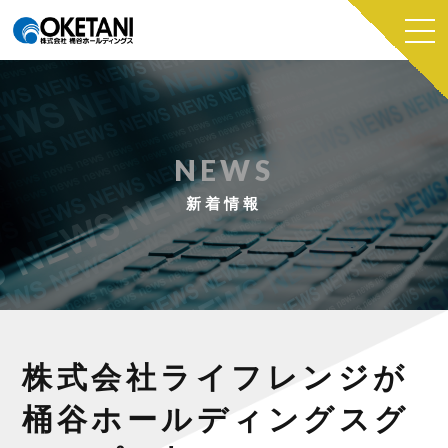
NEWS
新着情報
株式会社ライフレンジが
桶谷ホールディングスグ