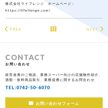
株式会社ライフレンジ ホームページ：
https://lifellenge.com/
PREV
NEXT
CONTACT
お問い合わせ
経営改善のご相談、業務スーパー向けの店舗物件紹介、
酒類・飲料商品取引、業務提携に関するお問合わせ
TEL:
0742-50-6070
お問い合わせフォーム