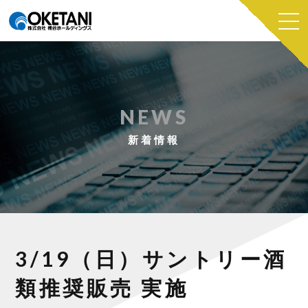
NEWS
新着情報
3/19（日）サントリー酒
類推奨販売 実施