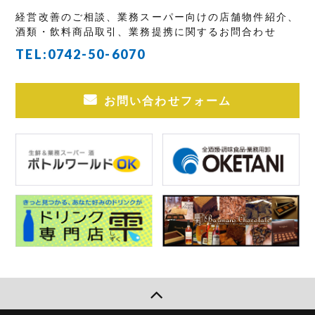
経営改善のご相談、業務スーパー向けの店舗物件紹介、
酒類・飲料商品取引、業務提携に関するお問合わせ
TEL:
0742-50-6070
お問い合わせフォーム