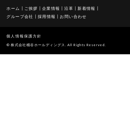
ホーム
ご挨拶
企業情報
沿革
新着情報
グループ会社
採用情報
お問い合わせ
個人情報保護方針
© 株式会社桶谷ホールディングス. All Rights Reserved.