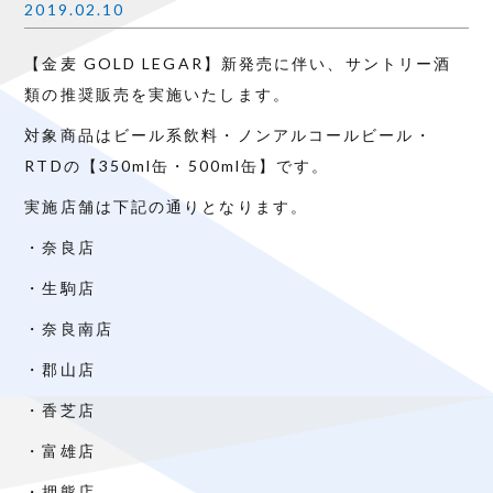
2019.02.10
【金麦 GOLD LEGAR】新発売に伴い、サントリー酒
類の推奨販売を実施いたします。
対象商品はビール系飲料・ノンアルコールビール・
RTDの【350ml缶・500ml缶】です。
実施店舗は下記の通りとなります。
・奈良店
・生駒店
・奈良南店
・郡山店
・香芝店
・富雄店
・押熊店