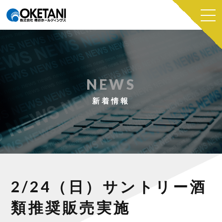
NEWS
新着情報
2/24（日）サントリー酒
類推奨販売実施