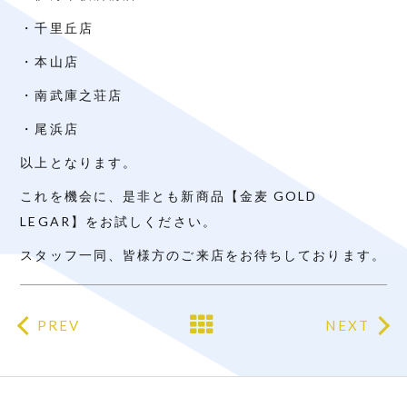
・千里丘店
・本山店
・南武庫之荘店
・尾浜店
以上となります。
これを機会に、是非とも新商品【金麦 GOLD
LEGAR】をお試しください。
スタッフ一同、皆様方のご来店をお待ちしております。
PREV
NEXT