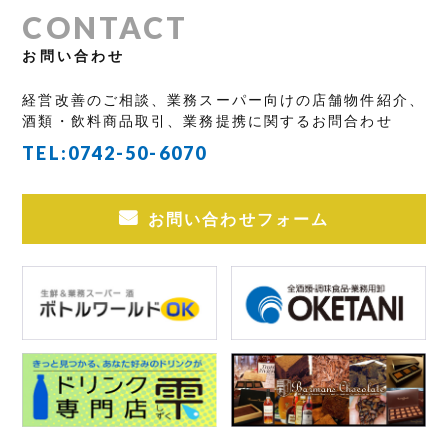
CONTACT
お問い合わせ
経営改善のご相談、業務スーパー向けの店舗物件紹介、
酒類・飲料商品取引、業務提携に関するお問合わせ
TEL:
0742-50-6070
お問い合わせフォーム