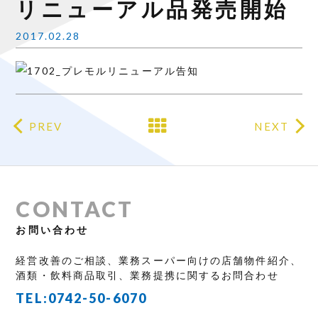
リニューアル品発売開始
2017.02.28
PREV
NEXT
CONTACT
お問い合わせ
経営改善のご相談、業務スーパー向けの店舗物件紹介、
酒類・飲料商品取引、業務提携に関するお問合わせ
TEL:
0742-50-6070