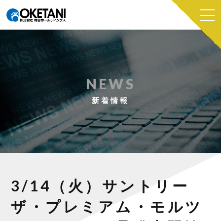
NEWS
新着情報
3/14（火）サントリー
ザ・プレミアム・モルツ