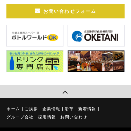
お問い合わせフォーム
ホーム
ご挨拶
企業情報
沿革
新着情報
グループ会社
採用情報
お問い合わせ