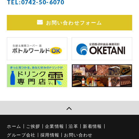
TEL:
0742-50-6070
お問い合わせフォーム
ホーム
ご挨拶
企業情報
沿革
新着情報
グループ会社
採用情報
お問い合わせ