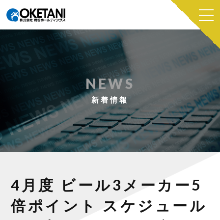
NEWS
新着情報
4月度 ビール3メーカー5
倍ポイント スケジュール