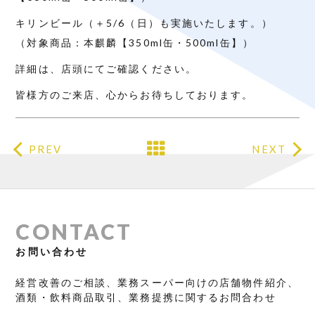
キリンビール（＋5/6（日）も実施いたします。）
（対象商品：本麒麟【
350ml
缶・
500ml
缶】）
詳細は、店頭にてご確認ください。
皆様方のご来店、心からお待ちしております。
PREV
NEXT
CONTACT
お問い合わせ
経営改善のご相談、業務スーパー向けの店舗物件紹介、
酒類・飲料商品取引、業務提携に関するお問合わせ