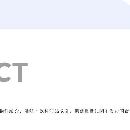
CT
物件紹介、酒類・飲料商品取引、業務提携に関するお問合