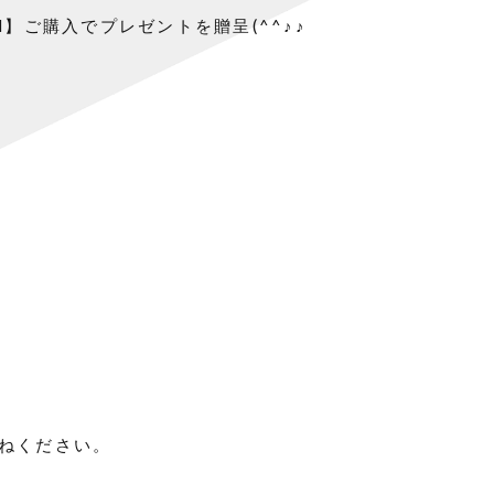
ml】ご購入でプレゼントを贈呈(^^♪♪
ねください。