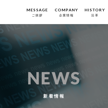
MESSAGE
COMPANY
HISTORY
ご挨拶
企業情報
沿革
NEWS
新着情報