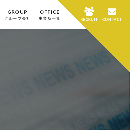
GROUP
OFFICE
グループ会社
事業所一覧
RECRUIT
CONTACT