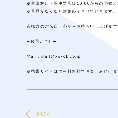
※富田林店・羽曳野店は10:00からの開始
※景品がなくなり次第終了させて頂きます。
皆様方のご来店、心からお待ち申し上げます
—お問い合せ—
Mail : mail@bw-ok.co.jp
※携帯サイトは情報料無料でお楽しみ頂けま
PREV