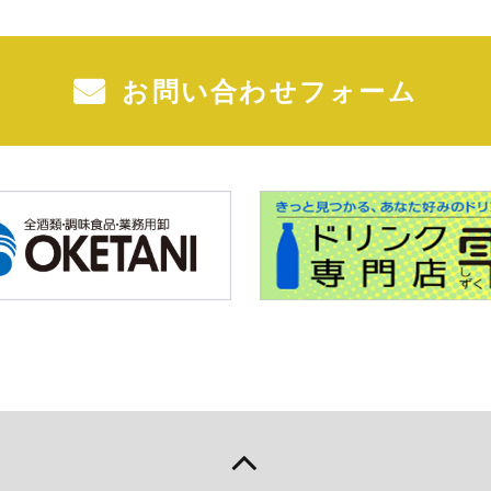
お問い合わせフォーム