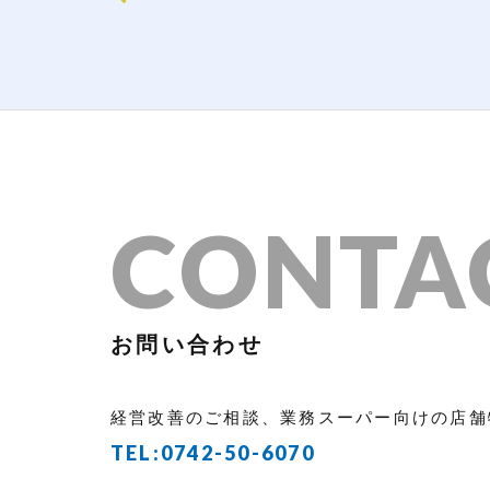
CONTA
お問い合わせ
経営改善のご相談、業務スーパー向けの店舗
TEL:
0742-50-6070