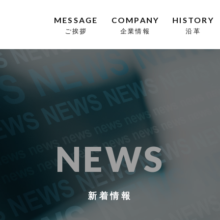
MESSAGE
COMPANY
HISTORY
ご挨拶
企業情報
沿革
NEWS
新着情報