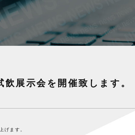
回目試飲展示会を開催致します。
上げます。