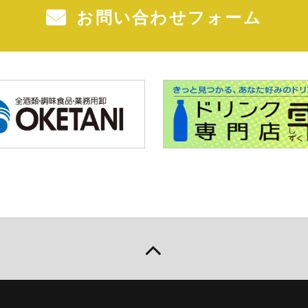
お問い合わせフォーム