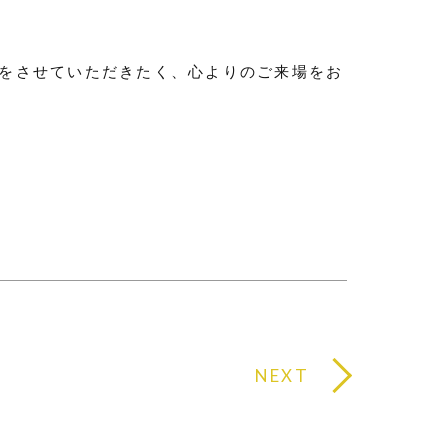
をさせていただきたく
、心よりのご来場をお
NEXT