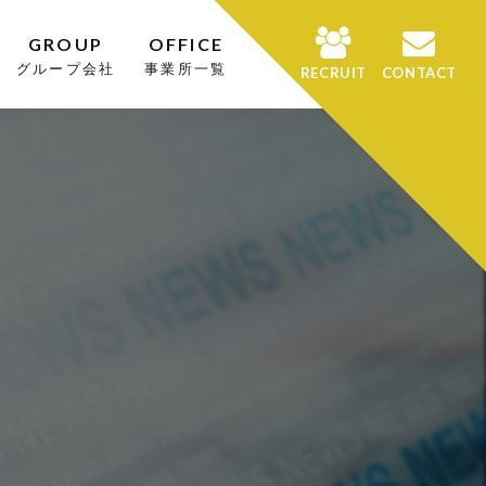
GROUP
OFFICE
グループ会社
事業所一覧
RECRUIT
CONTACT