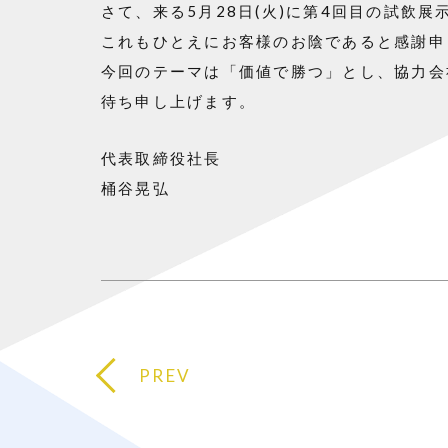
さて、来る5月28日(火)
に第4回目の試飲展
これもひとえにお客様のお陰であると感謝申
今回のテーマは「価値で勝つ」とし、協力会
待ち申し上げます。
代表取締役社長
桶谷晃弘
PREV