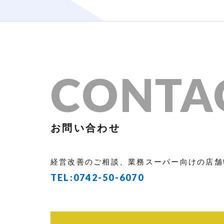
CONTA
お問い合わせ
経営改善のご相談、業務スーパー向けの店舗
TEL:
0742-50-6070