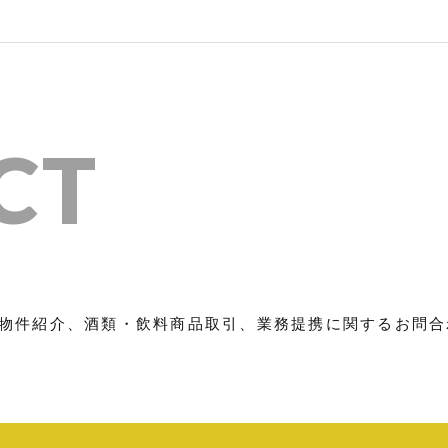
CT
物件紹介、酒類・飲料商品取引、業務提携に関するお問合