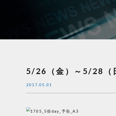
5/26（金）～5/2
2017.05.01