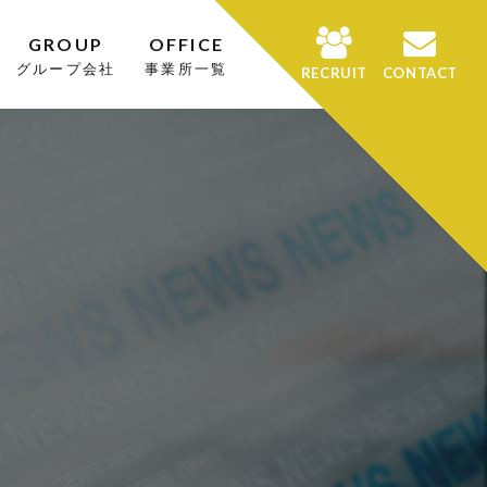
GROUP
OFFICE
グループ会社
事業所一覧
RECRUIT
CONTACT