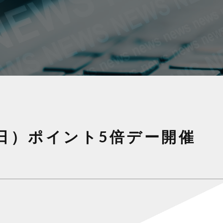
8（日）ポイント5倍デー開催