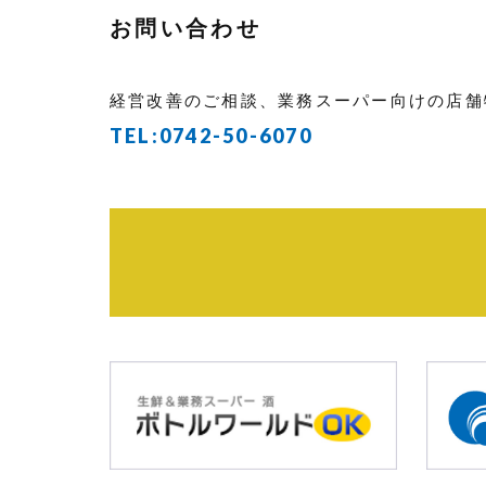
お問い合わせ
経営改善のご相談、業務スーパー向けの店舗
TEL:
0742-50-6070