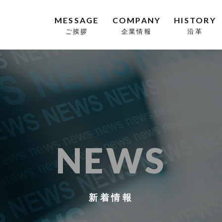
MESSAGE
COMPANY
HISTORY
ご挨拶
企業情報
沿革
NEWS
新着情報