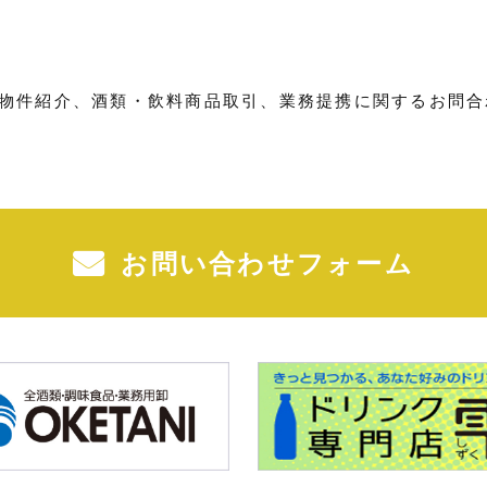
物件紹介、酒類・飲料商品取引、業務提携に関するお問合
お問い合わせフォーム