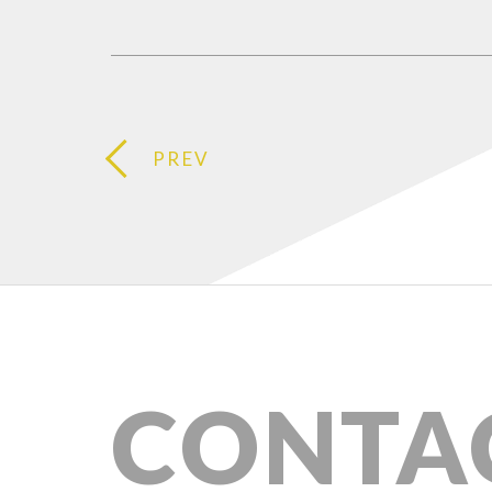
PREV
CONTA