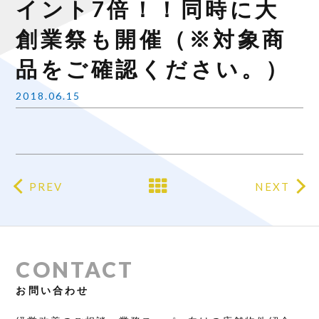
イント7倍！！同時に大
創業祭も開催（※対象商
品をご確認ください。）
2018.06.15
PREV
NEXT
CONTACT
お問い合わせ