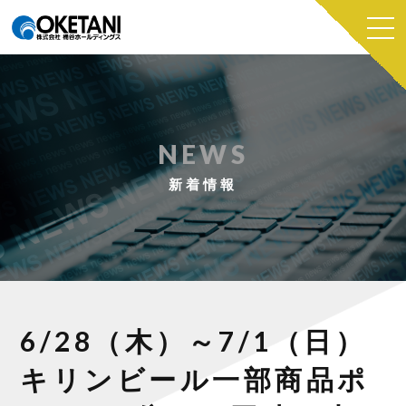
NEWS
新着情報
6/28（木）～7/1（日）
キリンビール一部商品ポ