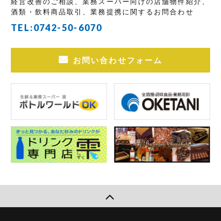
経営改善のご相談、業務スーパー向けの店舗物件紹介、
酒類・飲料商品取引、業務提携に関するお問合わせ
TEL:
0742-50-6070
お問い合わせフォーム