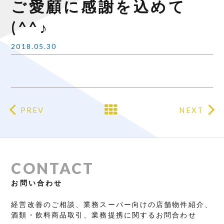
ご愛顧に感謝を込めて
(^^♪
2018.05.30
PREV
NEXT
CONTACT
お問い合わせ
経営改善のご相談、業務スーパー向けの店舗物件紹介、
酒類・飲料商品取引、業務提携に関するお問合わせ