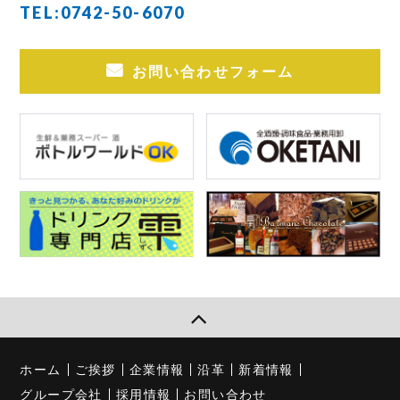
TEL:
0742-50-6070
お問い合わせフォーム
ホーム
ご挨拶
企業情報
沿革
新着情報
グループ会社
採用情報
お問い合わせ