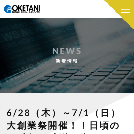
NEWS
新着情報
6/28（木）～7/1（日）
大創業祭開催！！日頃の