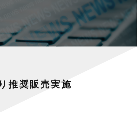
わり推奨販売実施