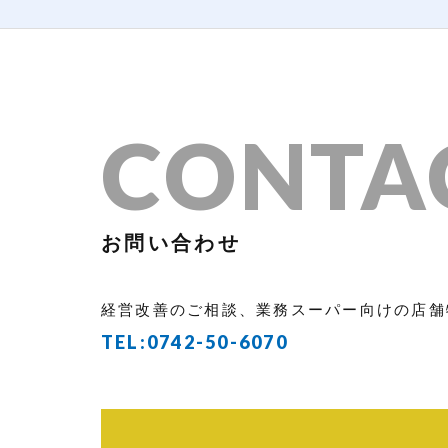
CONTA
お問い合わせ
経営改善のご相談、業務スーパー向けの店舗
TEL:
0742-50-6070