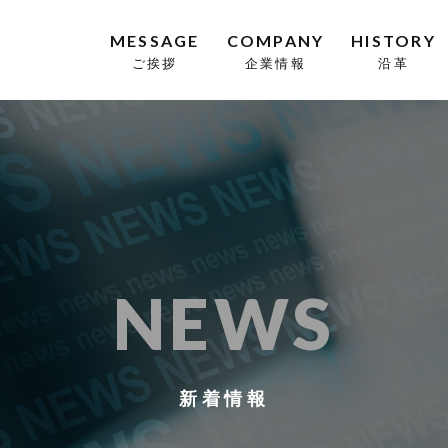
MESSAGE
COMPANY
HISTORY
ご挨拶
企業情報
沿革
NEWS
新着情報