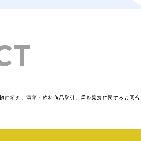
CT
物件紹介、酒類・飲料商品取引、業務提携に関するお問合