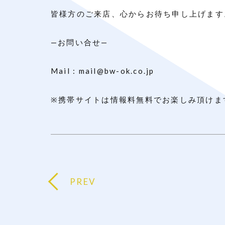
皆様方のご来店、心からお待ち申し上げます
—
お問い合せ
—
Mail : mail@bw-ok.co.jp
※
携帯サイトは情報料無料でお楽しみ頂けま
PREV