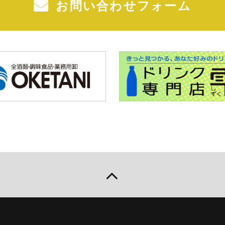
お問い合わせフォーム