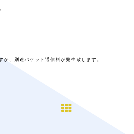
。
すが、別途パケット通信料が発生致します。