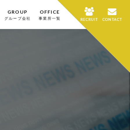
GROUP
OFFICE
グループ会社
事業所一覧
RECRUIT
CONTACT