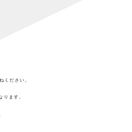
ねください。
なります。
。