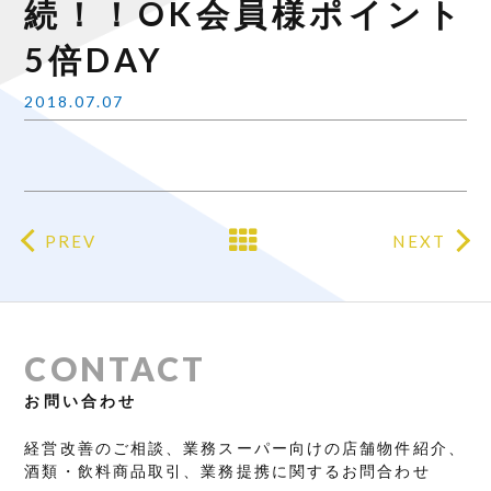
続！！OK会員様ポイント
5倍DAY
2018.07.07
PREV
NEXT
CONTACT
お問い合わせ
経営改善のご相談、業務スーパー向けの店舗物件紹介、
酒類・飲料商品取引、業務提携に関するお問合わせ