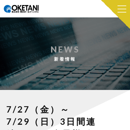
NEWS
新着情報
7/27（金）～
7/29（日）3日間連