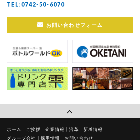
TEL:
0742-50-6070
お問い合わせフォーム
ホーム
ご挨拶
企業情報
沿革
新着情報
グループ会社
採用情報
お問い合わせ