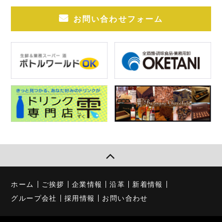
お問い合わせフォーム
ホーム
ご挨拶
企業情報
沿革
新着情報
グループ会社
採用情報
お問い合わせ