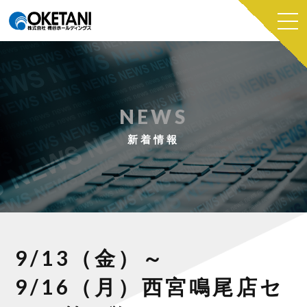
NEWS
新着情報
9/13（金）～
9/16（月）西宮鳴尾店セ