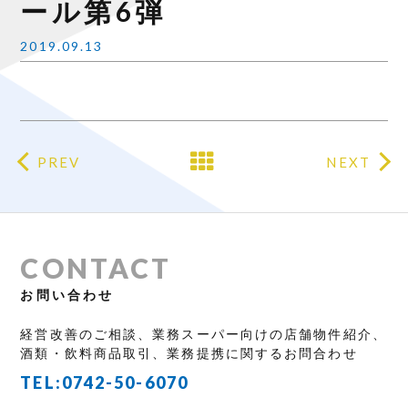
ール第6弾
2019.09.13
PREV
NEXT
CONTACT
お問い合わせ
経営改善のご相談、業務スーパー向けの店舗物件紹介、
酒類・飲料商品取引、業務提携に関するお問合わせ
TEL:
0742-50-6070