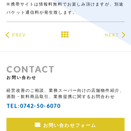
※
携帯サイトは情報料無料でお楽しみ頂けますが、別途
パケット通信料が発生致します。
PREV
NEXT
CONTACT
お問い合わせ
経営改善のご相談、業務スーパー向けの店舗物件紹介、
酒類・飲料商品取引、業務提携に関するお問合わせ
TEL:
0742-50-6070
お問い合わせフォーム