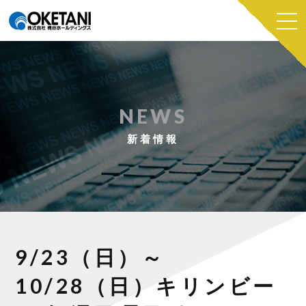
NEWS
新着情報
9/23（日）～
10/28（日）キリンビー