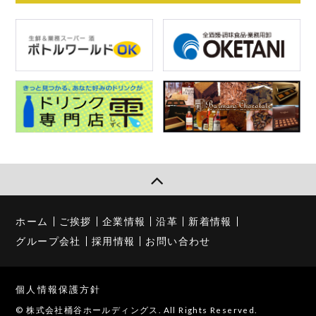
ホーム
ご挨拶
企業情報
沿革
新着情報
グループ会社
採用情報
お問い合わせ
個人情報保護方針
© 株式会社桶谷ホールディングス. All Rights Reserved.