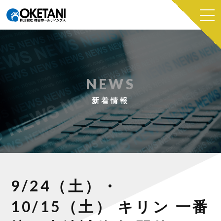
NEWS
新着情報
9/24（土）・
10/15（土） キリン 一番