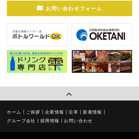
お問い合わせフォーム
ホーム
ご挨拶
企業情報
沿革
新着情報
グループ会社
採用情報
お問い合わせ