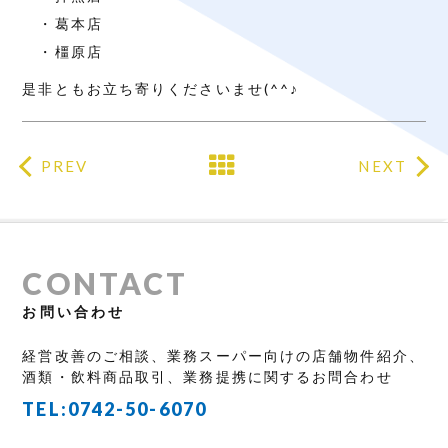
・葛本店
・橿原店
是非ともお立ち寄りくださいませ(^^♪
PREV
NEXT
CONTACT
お問い合わせ
経営改善のご相談、業務スーパー向けの店舗物件紹介、
酒類・飲料商品取引、業務提携に関するお問合わせ
TEL:
0742-50-6070