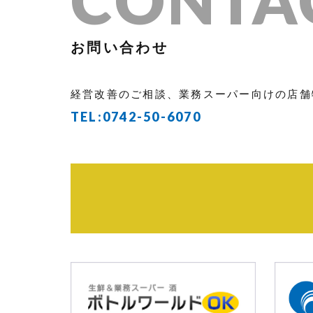
お問い合わせ
経営改善のご相談、業務スーパー向けの店舗
TEL:
0742-50-6070