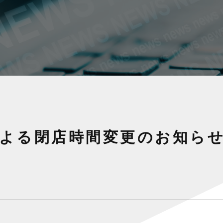
による閉店時間変更のお知らせ