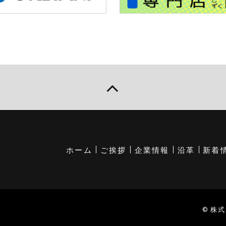
ホーム
ご挨拶
企業情報
沿革
新着
© 株式