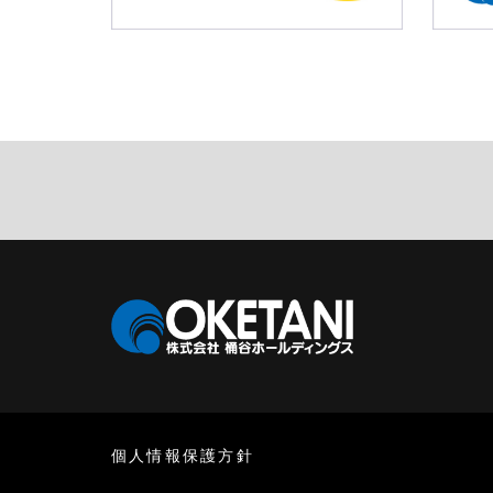
個人情報保護方針