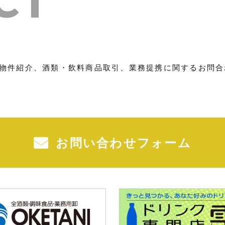
物件紹介、酒類・飲料商品取引、業務提携に関するお問合
お問い合わせフォーム