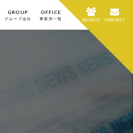
GROUP
OFFICE
グループ会社
事業所一覧
RECRUIT
CONTACT