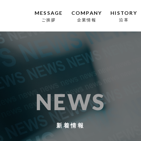
MESSAGE
COMPANY
HISTORY
ご挨拶
企業情報
沿革
NEWS
新着情報