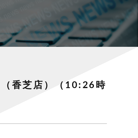
（香芝店）（10:26時