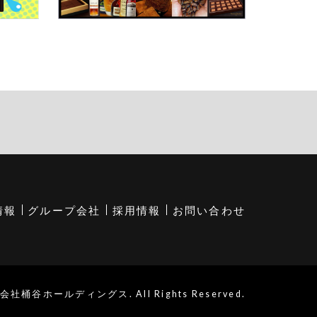
情報
グループ会社
採用情報
お問い合わせ
会社桶谷ホールディングス. All Rights Reserved.