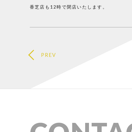
香芝店も12時で閉店いたします。
PREV
CONTA