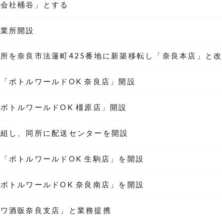
式会社桶谷」とする
営業所開設
所を奈良市法蓮町425番地に新築移転し「奈良本店」と
「ボトルワールドOK 奈良店」開設
ボトルワールドOK 橿原店」開設
改組し、同所に配送センターを開設
「ボトルワールドOK 生駒店」を開設
ボトルワールドOK 奈良南店」を開設
カワ酒販奈良支店」と業務提携