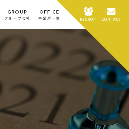
GROUP
OFFICE
グループ会社
事業所一覧
RECRUIT
CONTACT