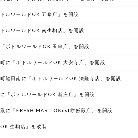
トルワールドOK 五條店」を開設
トルワールドOK 南生駒店」を開設
「ボトルワールドOK 玉串店」を開設
町に「ボトルワールドOK 大安寺店」を開設
町龍田南に「ボトルワールドOK 法隆寺店」を開設
に「ボトルワールドOK 新庄店」を開設
に「FRESH MART OKest餅飯殿店」を開設
OK 生駒店」を改装