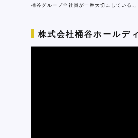
桶谷グループ全社員が一番大切にしているこ
株式会社桶谷ホールディ