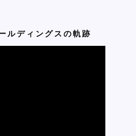
ホールディングスの軌跡