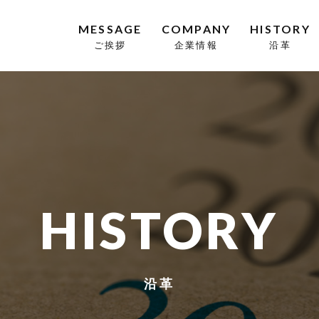
MESSAGE
COMPANY
HISTORY
ご挨拶
企業情報
沿革
HISTORY
沿革