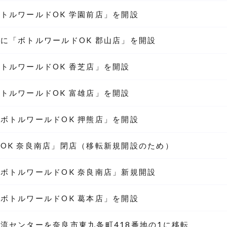
トルワールドOK 学園前店」を開設
に「ボトルワールドOK 郡山店」を開設
トルワールドOK 香芝店」を開設
トルワールドOK 富雄店」を開設
ボトルワールドOK 押熊店」を開設
OK 奈良南店」閉店（移転新規開設のため）
ボトルワールドOK 奈良南店」新規開設
ボトルワールドOK 葛本店」を開設
流センターを奈良市東九条町418番地の1に移転