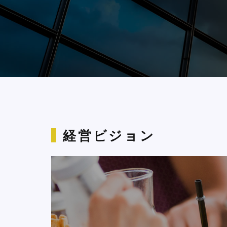
経営ビジョン