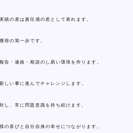
実績の差は責任感の差として表れます。
獲得の第一歩です。
報告・連絡・相談のし易い環境を作ります。
新しい事に進んでチャレンジします。
対し、常に問題意識を持ち続けます。
様の喜びと自分自身の幸せにつながります。