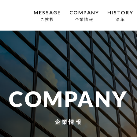
MESSAGE
COMPANY
HISTORY
ご挨拶
企業情報
沿革
COMPANY
企業情報