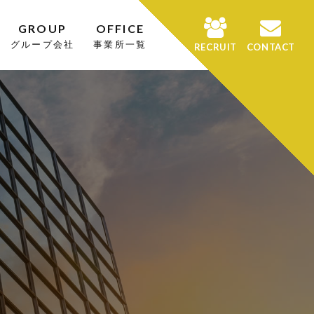
GROUP
OFFICE
グループ会社
事業所一覧
RECRUIT
CONTACT