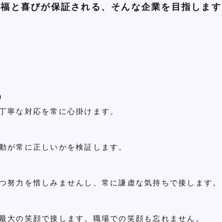
幸福と喜びが保証される、そんな企業を目指します
う
丁寧な対応を常に心掛けます。
動が常に正しいかを検証します。
つ努力を惜しみませんし、常に謙虚な気持ちで接します。
最大の笑顔で接します。職場での笑顔も忘れません。