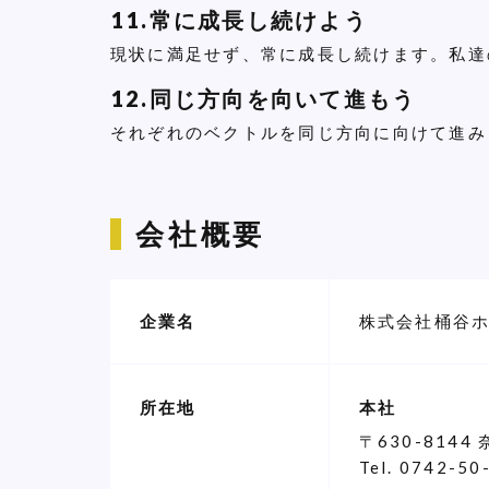
11.常に成長し続けよう
現状に満足せず、常に成長し続けます。私達
12.同じ方向を向いて進もう
それぞれのベクトルを同じ方向に向けて進み
会社概要
企業名
株式会社桶谷
所在地
本社
〒630-8144
Tel.
0742-50