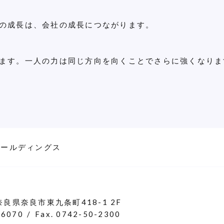
の成長は、会社の成長につながります。
ます。一人の力は同じ方向を向くことでさらに強くなりま
ホールディングス
 奈良県奈良市東九条町418-1 2F
-6070
Fax. 0742-50-2300