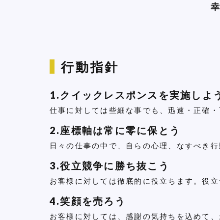
行動指針
1.クイックレスポンスを実施しよ
仕事に対しては些細な事でも、迅速・正確・
2.座標軸は常に零に保とう
日々の仕事の中で、自らの心理、なすべき行
3.役立競争に勝ち抜こう
お客様に対しては徹底的に役立ちます。役立
4.笑顔を売ろう
お客様に対しては、感謝の気持ちを込めて、