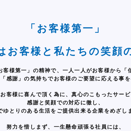
「お客様第一」
はお客様と私たちの笑顔
お客様第一」の精神で、一人一人がお客様から「
と「感謝」の気持ちでお客様のご要望に応える事を
のお客様に喜んで頂く為に、真心のこもったサービ
感謝と笑顔での対応に徹し、
でゆとりのある生活をご提供出来る企業をめざし
努力を惜しまず、一生懸命頑張る社員には、