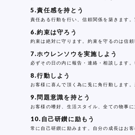
5.責任感を持とう
責任ある行動を行い、信頼関係を築きます。
6.約束は守ろう
約束は絶対に守ります。約束を守るのは信頼
7.ホウレンソウを実施しよう
必ずその日の内に報告・連絡・相談します。
8.行動しよう
お客様に喜んで頂く為に兎に角行動します。
9.問題意識を持とう
お客様の嗜好、生活スタイル、全ての物事に
10.自己研鑚に励もう
常に自己研鑚に励みます。自分の成長はお客