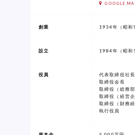
GOOGLE MA
創業
1934年（昭和
設立
1984年（昭和
役員
代表取締役社
取締役会長
取締役（総務
取締役（経営
取締役（財務
執行役員
資本金
5,000万円