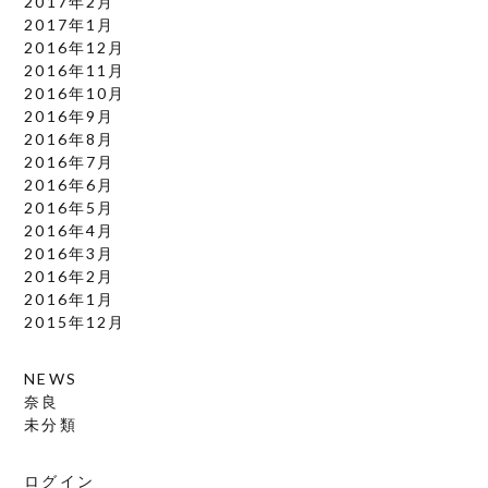
2017年2月
2017年1月
2016年12月
2016年11月
2016年10月
2016年9月
2016年8月
2016年7月
2016年6月
2016年5月
2016年4月
2016年3月
2016年2月
2016年1月
2015年12月
カテゴリー
NEWS
奈良
未分類
メタ情報
ログイン