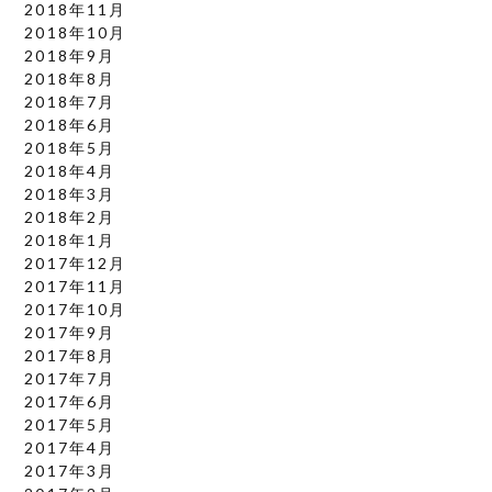
2018年11月
2018年10月
2018年9月
2018年8月
2018年7月
2018年6月
2018年5月
2018年4月
2018年3月
2018年2月
2018年1月
2017年12月
2017年11月
2017年10月
2017年9月
2017年8月
2017年7月
2017年6月
2017年5月
2017年4月
2017年3月