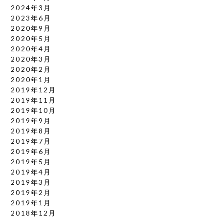
2024年3月
2023年6月
2020年9月
2020年5月
2020年4月
2020年3月
2020年2月
2020年1月
2019年12月
2019年11月
2019年10月
2019年9月
2019年8月
2019年7月
2019年6月
2019年5月
2019年4月
2019年3月
2019年2月
2019年1月
2018年12月